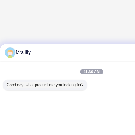
Mrs.lily
11:30 AM
Good day, what product are you looking for?