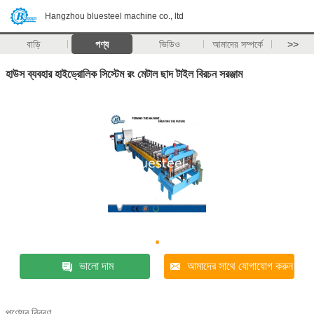
Hangzhou bluesteel machine co., ltd
বাড়ি
পণ্য
ভিডিও
আমাদের সম্পর্কে
>>
হাউস ব্যবহার হাইড্রোলিক সিস্টেম রং মেটাল ছাদ টাইল বিরচন সরঞ্জাম
ভালো দাম
আমাদের সাথে যোগাযোগ করুন
পণ্যের বিবরণ