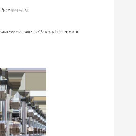
িশ্চিত প্রসেস করা হয়.
 পাঠানো যেতে পারে. আমাদের মেশিনের জন্য Lifttime সেবা.