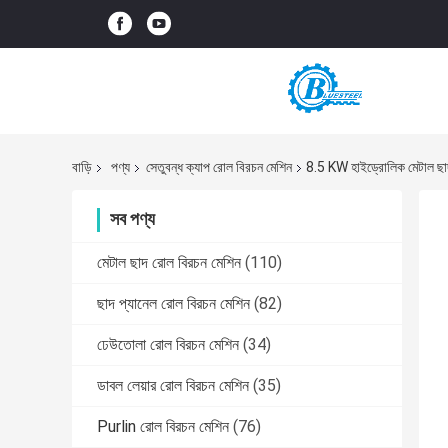
বাড়ি
পণ্য
সেতুবন্ধ ক্যাপ রোল বিরচন মেশিন
8.5 KW হাইড্রোলিক মেটাল ছাদ 
সব পণ্য
মেটাল ছাদ রোল বিরচন মেশিন
(110)
ছাদ প্যানেল রোল বিরচন মেশিন
(82)
ঢেউতোলা রোল বিরচন মেশিন
(34)
ডাবল লেয়ার রোল বিরচন মেশিন
(35)
Purlin রোল বিরচন মেশিন
(76)