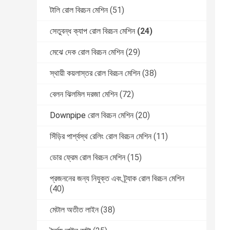
টালি রোল বিরচন মেশিন
(51)
সেতুবন্ধ ক্যাপ রোল বিরচন মেশিন
(24)
মেঝে দেক রোল বিরচন মেশিন
(29)
স্থায়ী কয়লাস্তর রোল বিরচন মেশিন
(38)
বেলন ঝিলমিল দরজা মেশিন
(72)
Downpipe রোল বিরচন মেশিন
(20)
সিঁড়ির পার্শ্বস্থ রেলিং রোল বিরচন মেশিন
(11)
ডোর ফ্রেম রোল বিরচন মেশিন
(15)
প্রজননের জন্য নিযুক্ত এবং ট্র্যাক রোল বিরচন মেশিন
(40)
মেটাল অতীত লাইন
(38)