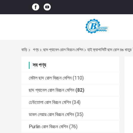
বাড়ি
পণ্য
ছাদ প্যানেল রোল বিরচন মেশিন
হাই ক্যাপাসিটি ছাদ রোল রঙ ধাত
সব পণ্য
মেটাল ছাদ রোল বিরচন মেশিন
(110)
ছাদ প্যানেল রোল বিরচন মেশিন
(82)
ঢেউতোলা রোল বিরচন মেশিন
(34)
ডাবল লেয়ার রোল বিরচন মেশিন
(35)
Purlin রোল বিরচন মেশিন
(76)