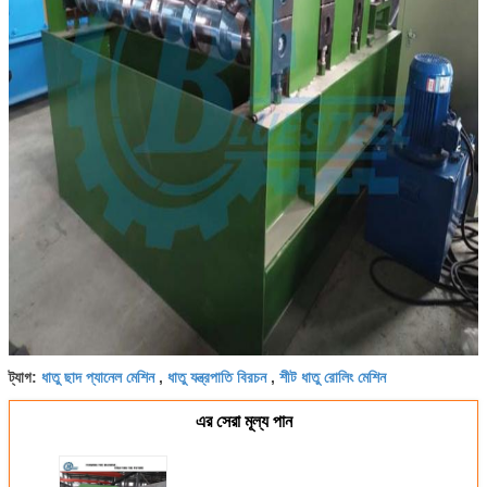
ধাতু ছাদ প্যানেল মেশিন
ধাতু যন্ত্রপাতি বিরচন
শীট ধাতু রোলিং মেশিন
ট্যাগ:
,
,
এর সেরা মূল্য পান